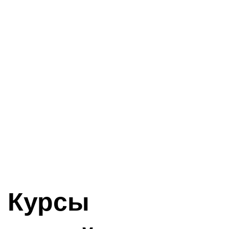
Курсы