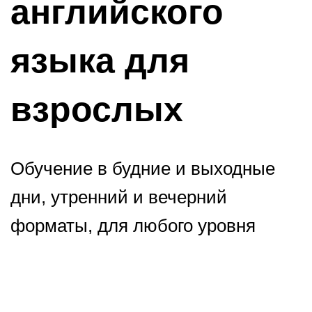
английского
языка для
взрослых
Обучение в будние и выходные
дни, утренний и вечерний
форматы, для любого уровня