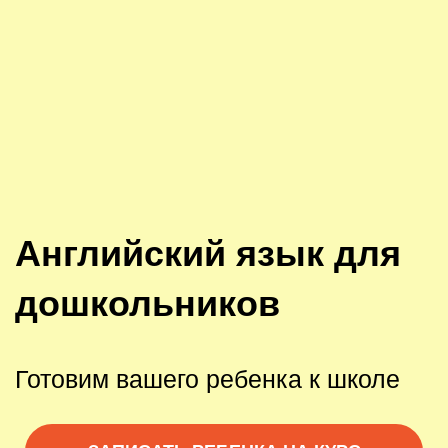
Английский язык для
дошкольников
Готовим вашего ребенка к школе